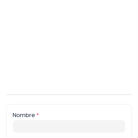
Nombre
*