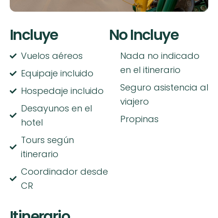
Incluye
No Incluye
Vuelos aéreos
Nada no indicado
en el itinerario
Equipaje incluido
Seguro asistencia al
Hospedaje incluido
viajero
Desayunos en el
Propinas
hotel
Tours según
itinerario
Coordinador desde
CR
Itinerario