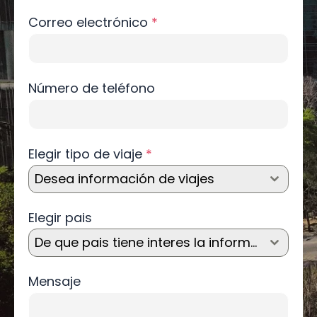
Correo electrónico
*
Número de teléfono
Elegir tipo de viaje
*
Desea información de viajes
Elegir pais
De que pais tiene interes la información?
Mensaje