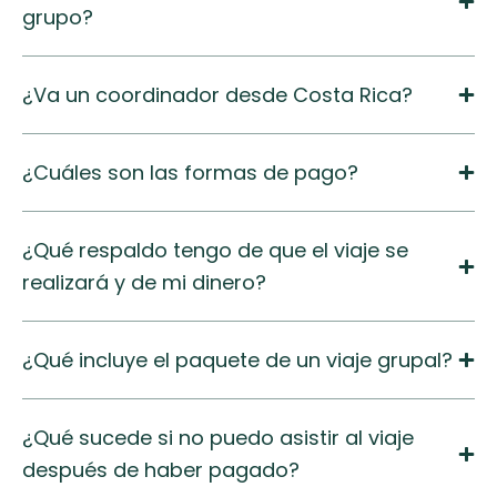
grupo?
¿Va un coordinador desde Costa Rica?
¿Cuáles son las formas de pago?
¿Qué respaldo tengo de que el viaje se
realizará y de mi dinero?
¿Qué incluye el paquete de un viaje grupal?
¿Qué sucede si no puedo asistir al viaje
después de haber pagado?