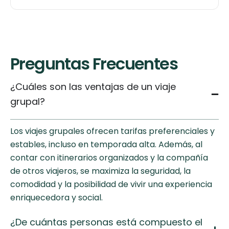
Preguntas Frecuentes
¿Cuáles son las ventajas de un viaje
grupal?
Los viajes grupales ofrecen tarifas preferenciales y
estables, incluso en temporada alta. Además, al
contar con itinerarios organizados y la compañía
de otros viajeros, se maximiza la seguridad, la
comodidad y la posibilidad de vivir una experiencia
enriquecedora y social.
¿De cuántas personas está compuesto el