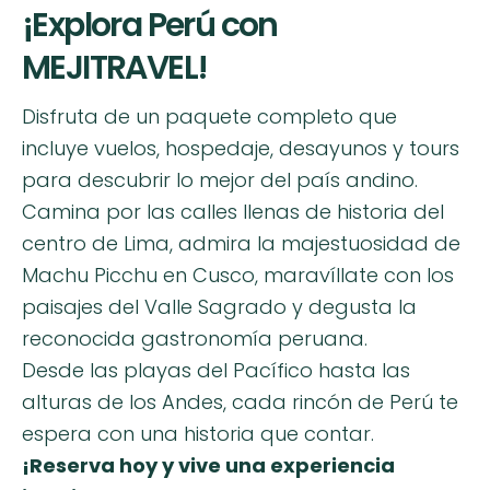
¡Explora Perú con
MEJITRAVEL!
Disfruta de un paquete completo que
incluye vuelos, hospedaje, desayunos y tours
para descubrir lo mejor del país andino.
Camina por las calles llenas de historia del
centro de Lima, admira la majestuosidad de
Machu Picchu en Cusco, maravíllate con los
paisajes del Valle Sagrado y degusta la
reconocida gastronomía peruana.
Desde las playas del Pacífico hasta las
alturas de los Andes, cada rincón de Perú te
espera con una historia que contar.
¡Reserva hoy y vive una experiencia