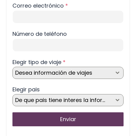
Correo electrónico
*
Número de teléfono
Elegir tipo de viaje
*
Desea información de viajes
Elegir pais
De que pais tiene interes la información?
Enviar