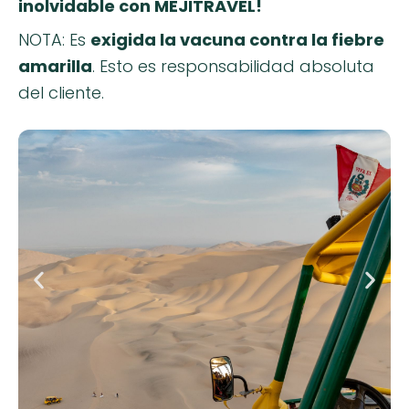
inolvidable con MEJITRAVEL!
NOTA: Es
exigida la vacuna contra la fiebre
amarilla
. Esto es responsabilidad absoluta
del cliente.