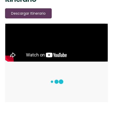
Descargar Itinerario