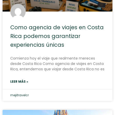
Como agencia de viajes en Costa
Rica podemos garantizar
experiencias únicas
Comienza hoy el viaje que realmente mereces
desde Costa Rica Como agencia de viajes en Costa
Rica, entendemos que viajar desde Costa Rica no es
LEER MÁS »
mejitravelcr