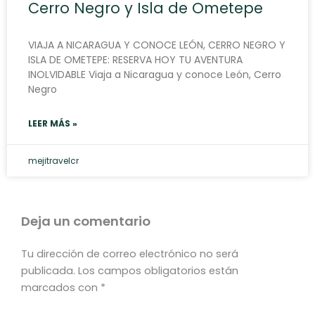
Cerro Negro y Isla de Ometepe
VIAJA A NICARAGUA Y CONOCE LEÓN, CERRO NEGRO Y
ISLA DE OMETEPE: RESERVA HOY TU AVENTURA
INOLVIDABLE Viaja a Nicaragua y conoce León, Cerro
Negro
LEER MÁS »
mejitravelcr
Deja un comentario
Tu dirección de correo electrónico no será
publicada.
Los campos obligatorios están
marcados con
*