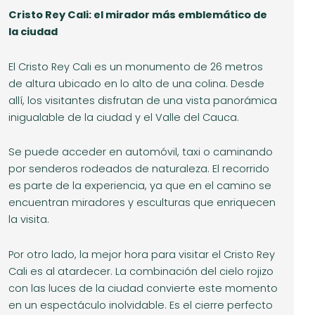
Cristo Rey Cali: el mirador más emblemático de
la ciudad
El Cristo Rey Cali es un monumento de 26 metros
de altura ubicado en lo alto de una colina. Desde
allí, los visitantes disfrutan de una vista panorámica
inigualable de la ciudad y el Valle del Cauca.
Se puede acceder en automóvil, taxi o caminando
por senderos rodeados de naturaleza. El recorrido
es parte de la experiencia, ya que en el camino se
encuentran miradores y esculturas que enriquecen
la visita.
Por otro lado, la mejor hora para visitar el Cristo Rey
Cali es al atardecer. La combinación del cielo rojizo
con las luces de la ciudad convierte este momento
en un espectáculo inolvidable. Es el cierre perfecto