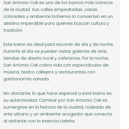
San Antonio Cali es uno de los barrios más icónicos
de la ciudad. Sus calles empedradas, casas
coloniales y ambiente bohemio lo convierten en un
destino imperdible para quienes buscan cultura y
tradición.
Este barrio es ideal para recorrer de día y de noche.
Durante el día se pueden visitar galerías de arte,
tiendas de diseño local y cafeterías. Por la noche,
San Antonio Cali cobra vida con espectáculos de
música, teatro callejero y restaurantes con
gastronomía variada.
No obstante, lo que hace especial a este barrio es
su autenticidad. Caminar por San Antonio Cali es
sumergirse en la historia de la ciudad, rodeado de
arte urbano y un ambiente acogedor que conecta
al visitante con la esencia caleña.