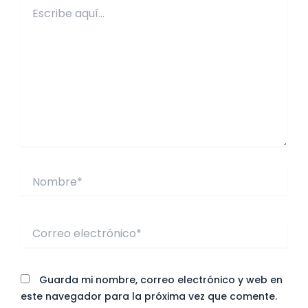
Escribe
aquí...
Nombre*
Correo
electrónico*
Guarda mi nombre, correo electrónico y web en
este navegador para la próxima vez que comente.