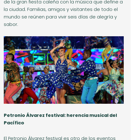
de la gran fiesta caleña con la música que define a
la ciudad. Familias, amigos y visitantes de todo el
mundo se reúnen para vivir seis días de alegría y
sabor.
Petronio Álvarez festival: herencia musical del
Pacífico
El Petronio Álvarez festival es otro de los eventos