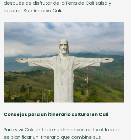
después de disfrutar de la Feria de Cali salsa y
recorrer San Antonio Cali.
Consejos para un itinerario cultural en Cali
Para vivir Cali en toda su dimensión cultural, lo ideal
es planificar un itinerario que combine sus