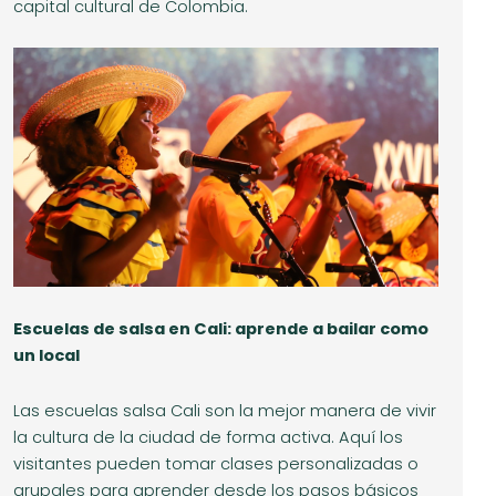
capital cultural de Colombia.
Escuelas de salsa en Cali: aprende a bailar como
un local
Las escuelas salsa Cali son la mejor manera de vivir
la cultura de la ciudad de forma activa. Aquí los
visitantes pueden tomar clases personalizadas o
grupales para aprender desde los pasos básicos