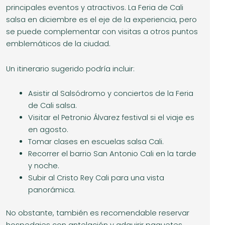
principales eventos y atractivos. La Feria de Cali
salsa en diciembre es el eje de la experiencia, pero
se puede complementar con visitas a otros puntos
emblemáticos de la ciudad.
Un itinerario sugerido podría incluir:
Asistir al Salsódromo y conciertos de la Feria
de Cali salsa.
Visitar el Petronio Álvarez festival si el viaje es
en agosto.
Tomar clases en escuelas salsa Cali.
Recorrer el barrio San Antonio Cali en la tarde
y noche.
Subir al Cristo Rey Cali para una vista
panorámica.
No obstante, también es recomendable reservar