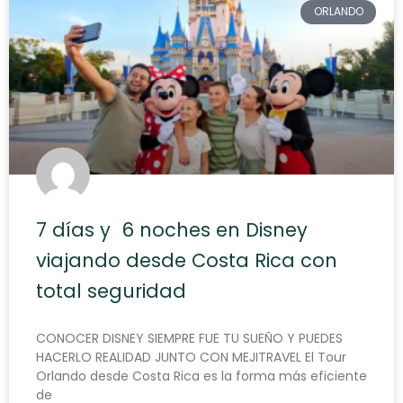
ORLANDO
7 días y 6 noches en Disney
viajando desde Costa Rica con
total seguridad
CONOCER DISNEY SIEMPRE FUE TU SUEÑO Y PUEDES
HACERLO REALIDAD JUNTO CON MEJITRAVEL El Tour
Orlando desde Costa Rica es la forma más eficiente
de