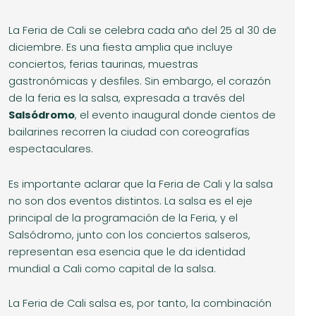
La Feria de Cali se celebra cada año del 25 al 30 de
diciembre. Es una fiesta amplia que incluye
conciertos, ferias taurinas, muestras
gastronómicas y desfiles. Sin embargo, el corazón
de la feria es la salsa, expresada a través del
Salsódromo
, el evento inaugural donde cientos de
bailarines recorren la ciudad con coreografías
espectaculares.
Es importante aclarar que la Feria de Cali y la salsa
no son dos eventos distintos. La salsa es el eje
principal de la programación de la Feria, y el
Salsódromo, junto con los conciertos salseros,
representan esa esencia que le da identidad
mundial a Cali como capital de la salsa.
La Feria de Cali salsa es, por tanto, la combinación