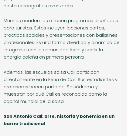
hasta coreografías avanzadas.
Muchas academias ofrecen programas diseñados
para turistas. Estos incluyen lecciones cortas,
prácticas sociales y presentaciones con bailarines
profesionales. Es una forma divertida y dinámica de
integrarse con la comunidad local y sentir la
energía caleña en primera persona.
Además, las escuelas salsa Cali participan
directamente en la Feria de Cali. Sus estudiantes y
profesores hacen parte del Salsódromo y
muestran por qué Cali es reconocida como la
capital mundial de la salsa.
San Antonio Cali: arte, historia y bohemia en un
barrio tradicional