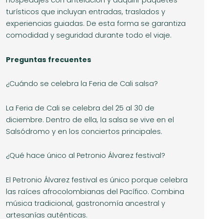
hospedajes con antelación y adquirir paquetes
turísticos que incluyan entradas, traslados y
experiencias guiadas. De esta forma se garantiza
comodidad y seguridad durante todo el viaje.
Preguntas frecuentes
¿Cuándo se celebra la Feria de Cali salsa?
La Feria de Cali se celebra del 25 al 30 de
diciembre. Dentro de ella, la salsa se vive en el
Salsódromo y en los conciertos principales.
¿Qué hace único al Petronio Álvarez festival?
El Petronio Álvarez festival es único porque celebra
las raíces afrocolombianas del Pacífico. Combina
música tradicional, gastronomía ancestral y
artesanías auténticas.