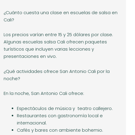
¿Cuánto cuesta una clase en escuelas de salsa en
Cali?
Los precios varían entre 15 y 25 dólares por clase.
Algunas escuelas salsa Cali ofrecen paquetes
turísticos que incluyen varias lecciones y
presentaciones en vivo.
¿Qué actividades ofrece San Antonio Cali por la
noche?
En la noche, San Antonio Cali ofrece:
Espectáculos de música y teatro callejero.
Restaurantes con gastronomía local e
internacional.
Cafés y bares con ambiente bohemio.