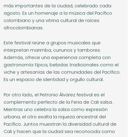
más importantes de la ciudad, celebrado cada
agosto. Es un homenaje a la música del Pacífico
colombiano y una vitrina cultural de raíces
afrocolombianas.
Este festival reúne a grupos musicales que
interpretan marimba, cununos y tambores.
Además, ofrece una experiencia completa con
gastronomía típica, bebidas tradicionales como el
viche y artesanías de las comunidades del Pacífico.
Es un espacio de identidad y orgullo cultural.
Por otro lado, el Petronio Álvarez festival es el
complemento perfecto de la Feria de Cali salsa.
Mientras uno celebra la salsa como expresión
urbana, el otro exalta la riqueza ancestral del
Pacífico. Juntos muestran la diversidad cultural de
Cali y hacen que la ciudad sea reconocida como