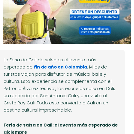
La Feria de Cali de salsa es el evento más
esperado de
fin de año en Colombia
. Miles de
turistas viajan para disfrutar de música, baile y
cultura. Esta experiencia se complementa con el
Petronio Álvarez festival, las escuelas salsa en Cali,
un recorrido por San Antonio Cali y una visita al
Cristo Rey Cali. Todo esto convierte a Cali en un
destino cultural imprescindible.
Feria de salsa en Cali: el evento más esperado de
diciembre