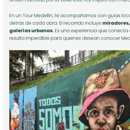
En un Tour Medellín, te acompañamos con guías local
detrás de cada obra. El recorrido incluye
miradores, 
galerías urbanas.
Es una experiencia que conecta 
resulta imperdible para quienes desean conocer Med