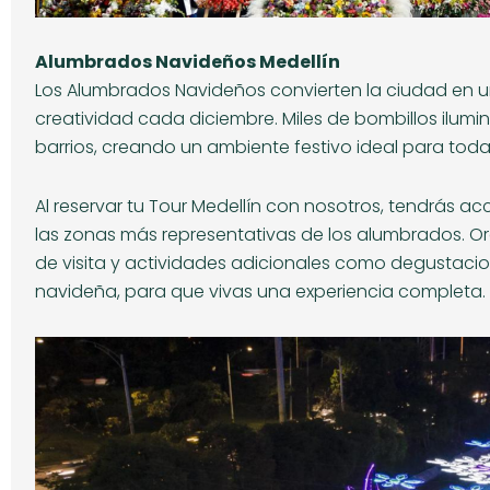
Alumbrados Navideños Medellín
Los Alumbrados Navideños convierten la ciudad en u
creatividad cada diciembre. Miles de bombillos ilumin
barrios, creando un ambiente festivo ideal para toda 
Al reservar tu Tour Medellín con nosotros, tendrás a
las zonas más representativas de los alumbrados. O
de visita y actividades adicionales como degustaci
navideña, para que vivas una experiencia completa.