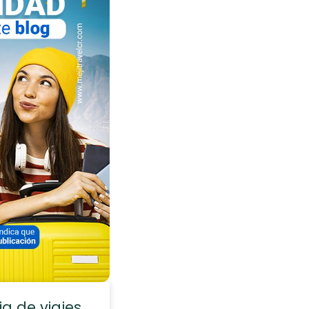
 de viajes