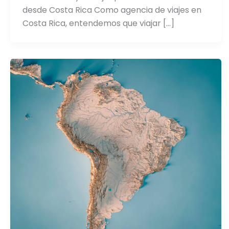
desde Costa Rica Como agencia de viajes en
Costa Rica, entendemos que viajar […]