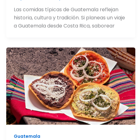
Las comidas típicas de Guatemala reflejan
historia, cultura y tradición. Si planeas un viaje
a Guatemala desde Costa Rica, saborear
Guatemala