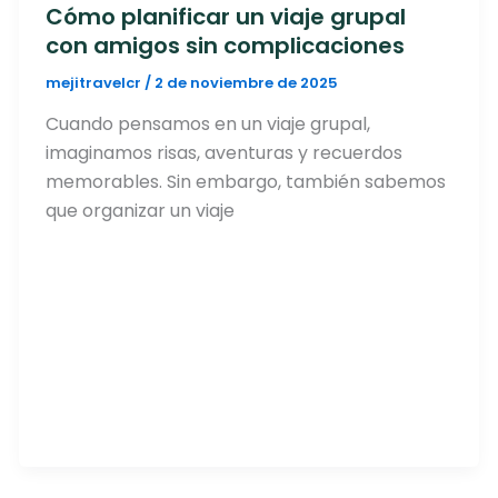
Cómo planificar un viaje grupal
con amigos sin complicaciones
mejitravelcr
/
2 de noviembre de 2025
Cuando pensamos en un viaje grupal,
imaginamos risas, aventuras y recuerdos
memorables. Sin embargo, también sabemos
que organizar un viaje