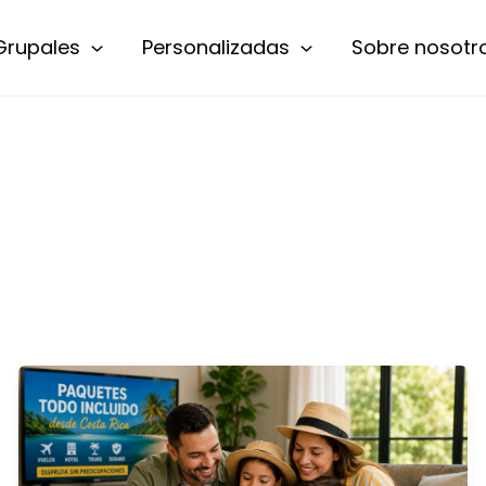
Grupales
Personalizadas
Sobre nosotr