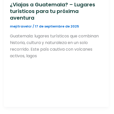
¿Viajas a Guatemala? – Lugares
turísticos para tu próxima
aventura
mejitravelcr
/
17 de septiembre de 2025
Guatemala: lugares turísticos que combinan
historia, cultura y naturaleza en un solo
recorrido. Este país cautiva con volcanes
activos, lagos