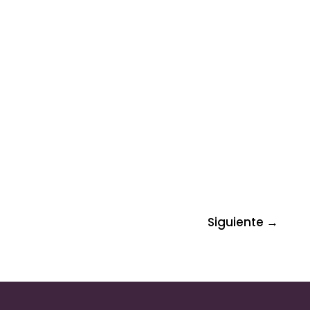
Siguiente
→